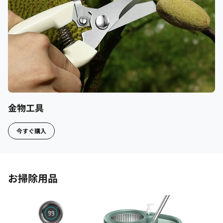
金物工具
今すぐ購入
お掃除用品