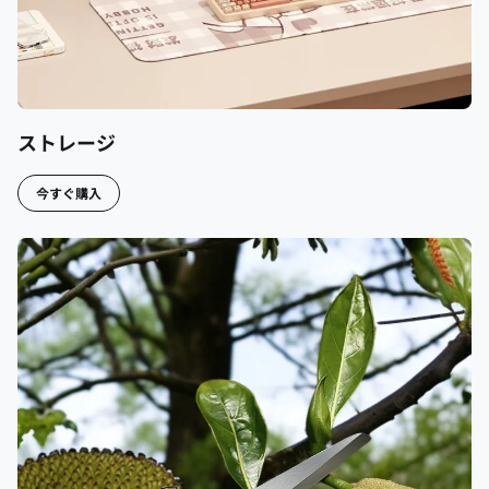
ストレージ
今すぐ購入