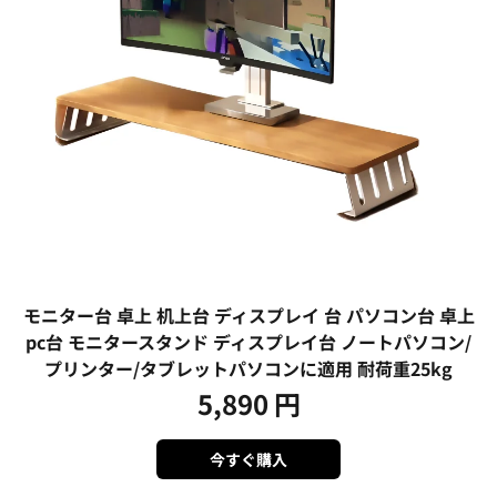
モニター台 卓上 机上台 ディスプレイ 台 パソコン台 卓上
pc台 モニタースタンド ディスプレイ台 ノートパソコン/
プリンター/タブレットパソコンに適用 耐荷重25kg
5,890
円
今すぐ購入