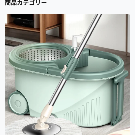
商品カテゴリー