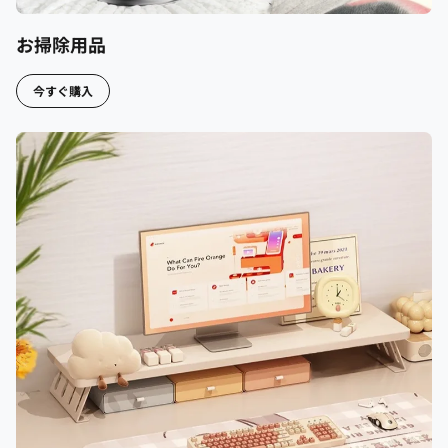
お掃除用品
今すぐ購入