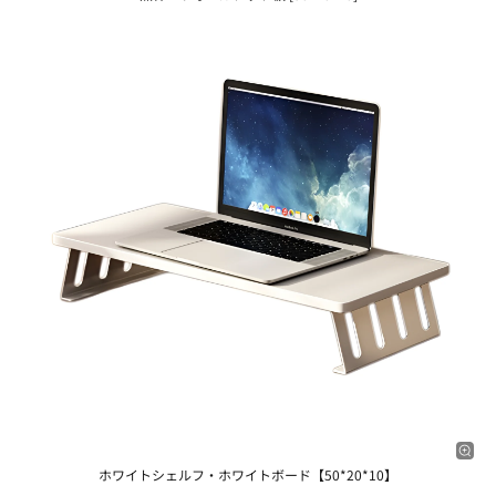
ホワイトシェルフ・ホワイトボード【50*20*10】