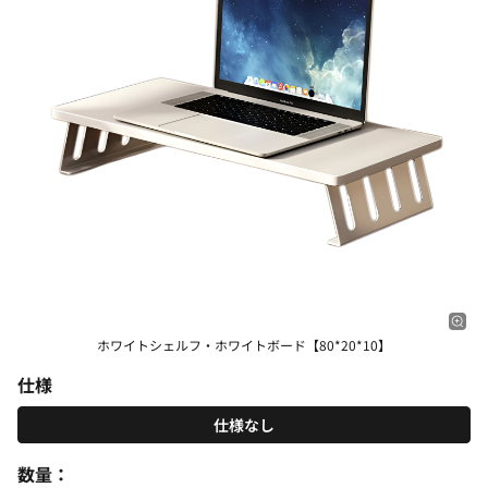
ホワイトシェルフ・ホワイトボード【80*20*10】
仕様
仕様なし
数量：