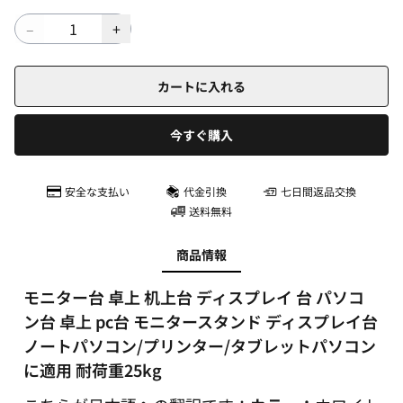
カートに入れる
今すぐ購入
安全な支払い
代金引換
七日間返品交換
送料無料
商品情報
モニター台 卓上 机上台 ディスプレイ 台 パソコ
ン台 卓上 pc台 モニタースタンド ディスプレイ台
ノートパソコン/プリンター/タブレットパソコン
に適用 耐荷重25kg