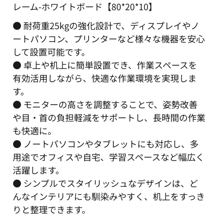
レーム-ホワイトボード【80*20*10】
● 耐荷重25kgの強化設計で、ディスプレイやノ
ートパソコン、プリンターなど様々な機器を安心
して設置可能です。
● 卓上や机上に簡単設置でき、作業スペースを
有効活用しながら、快適な作業環境を実現しま
す。
● モニターの高さを調整することで、姿勢改善
や目・首の負担軽減をサポートし、長時間の作業
も快適に。
● ノートパソコンやタブレットにも対応し、多
用途でオフィスや自宅、学習スペースなど幅広く
活躍します。
● シンプルでスタイリッシュなデザインは、ど
んなインテリアにも馴染みやすく、机上をすっき
りと整理できます。