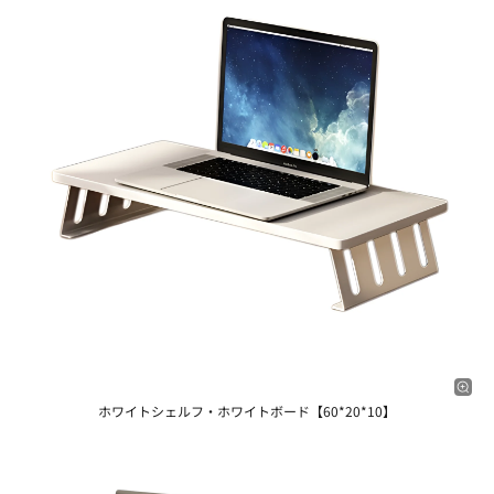
ホワイトシェルフ・ホワイトボード【60*20*10】