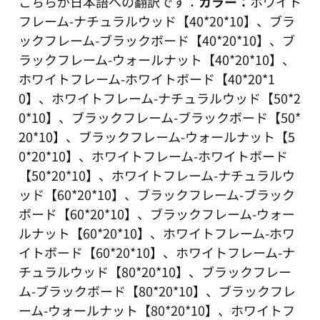
こちらが日本語への翻訳です：
カラー：
ホワイト
フレーム-ナチュラルウッド【40*20*10】、ブラ
ックフレーム-ブラックボード【40*20*10】、ブ
ラックフレーム-ウォールナット【40*20*10】、
ホワイトフレーム-ホワイトボード【40*20*1
0】、ホワイトフレーム-ナチュラルウッド【50*2
0*10】、ブラックフレーム-ブラックボード【50*
20*10】、ブラックフレーム-ウォールナット【5
0*20*10】、ホワイトフレーム-ホワイトボード
【50*20*10】、ホワイトフレーム-ナチュラルウ
ッド【60*20*10】、ブラックフレーム-ブラック
ボード【60*20*10】、ブラックフレーム-ウォー
ルナット【60*20*10】、ホワイトフレーム-ホワ
イトボード【60*20*10】、ホワイトフレーム-ナ
チュラルウッド【80*20*10】、ブラックフレー
ム-ブラックボード【80*20*10】、ブラックフレ
ーム-ウォールナット【80*20*10】、ホワイトフ