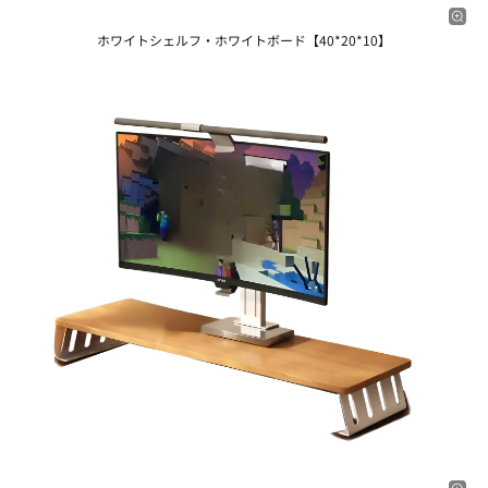
ホワイトシェルフ・ホワイトボード【40*20*10】