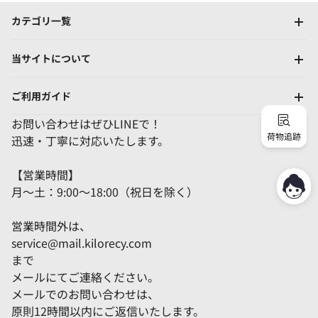
カテゴリ一覧
当サイトについて
ご利用ガイド
お問い合わせはぜひLINEで！
荷物追跡
迅速・丁寧に対応いたします。
【営業時間】
月～土：9:00～18:00（祝日を除く）
営業時間外は、
service@mail.kilorecy.com
まで
メールにてご連絡ください。
メールでのお問い合わせは、
原則12時間以内にご返信いたします。