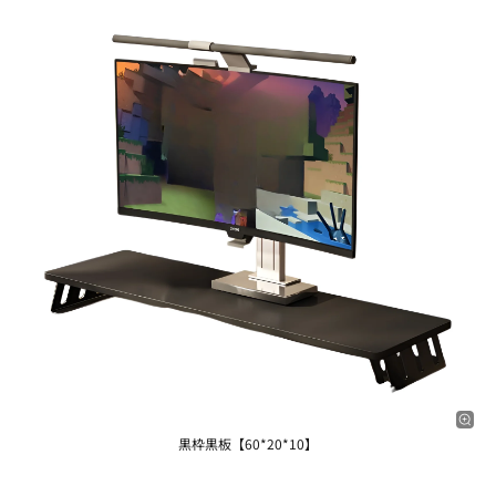
黒枠黒板【60*20*10】