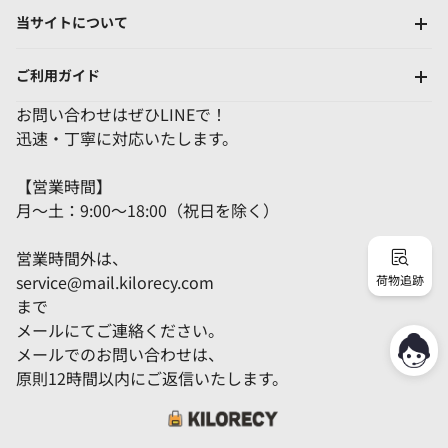
当サイトについて
ご利用ガイド
お問い合わせはぜひLINEで！
迅速・丁寧に対応いたします。
【営業時間】
月～土：9:00～18:00（祝日を除く）
営業時間外は、
service@mail.kilorecy.com
荷物追跡
まで
メールにてご連絡ください。
メールでのお問い合わせは、
原則12時間以内にご返信いたします。