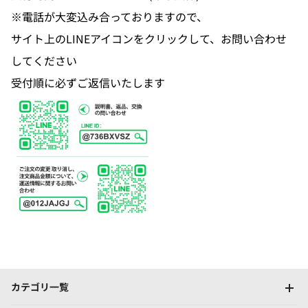
※電話が大変込み合っておりますので、
サイト上のLINEアイコンをクリックして、お問い合わせ
してください
受付順に必ずご返信いたします
カテゴリ一覧