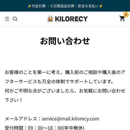
⚡️代金引換 ｜七日間返品交換｜安全な支払い⚡️
0
お問い合わせ
お客様のことを第一に考え、購入前のご相談や購入後のア
フターサービスも万全の体制でサポートしています。
何かご不明な点がございましたら、お気軽にお問い合わせ
下さい！
メールアドレス：
service@mail.kilorecy.com
受付時間：09：00〜18：00(年中無休)